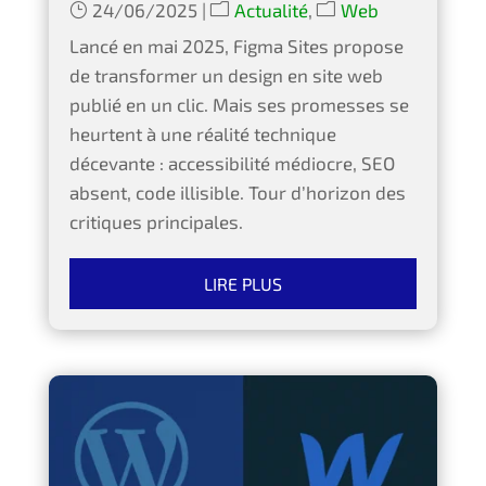
24/06/2025
|
Actualité
,
Web
Lancé en mai 2025, Figma Sites propose
de transformer un design en site web
publié en un clic. Mais ses promesses se
heurtent à une réalité technique
décevante : accessibilité médiocre, SEO
absent, code illisible. Tour d’horizon des
critiques principales.
LIRE PLUS