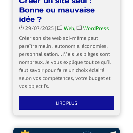
Créer un site seul :
Bonne ou mauvaise
idée ?
29/07/2025
|
Web
,
WordPress
Créer son site web soi-même peut
paraître malin : autonomie, économies,
personnalisation… Mais les pièges sont
nombreux. Je vous explique tout ce qu’il
faut savoir pour faire un choix éclairé
selon vos compétences, votre budget et
vos objectifs.
LIRE PLUS