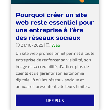
Pourquoi créer un site
web reste essentiel pour
une entreprise à l’ère
des réseaux sociaux
21/10/2025
|
Web
Un site web professionnel permet à toute
entreprise de renforcer sa visibilité, son
image et sa crédibilité, d’attirer plus de
clients et de garantir son autonomie
digitale, là où les réseaux sociaux et
annuaires présentent vite leurs limites.
LIRE PLUS