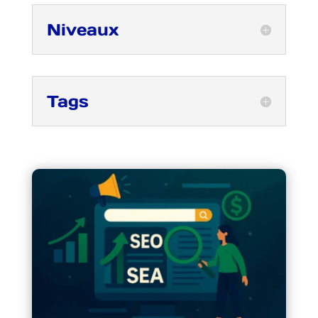
Niveaux
Tags