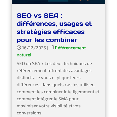
SEO vs SEA :
différences, usages et
stratégies efficaces
pour les combiner
16/12/2025
|
Référencement
naturel
SEO ou SEA ? Les deux techniques de
référencement offrent des avantages
distincts. Je vous explique leurs
différences, dans quels cas les utiliser,
comment les combiner intelligemment et
comment intégrer le SMA pour
maximiser votre visibilité et vos
conversions.