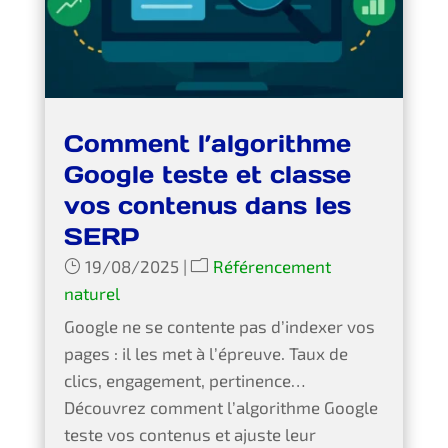
Comment l’algorithme
Google teste et classe
vos contenus dans les
SERP
19/08/2025
|
Référencement
naturel
Google ne se contente pas d’indexer vos
pages : il les met à l’épreuve. Taux de
clics, engagement, pertinence…
Découvrez comment l’algorithme Google
teste vos contenus et ajuste leur