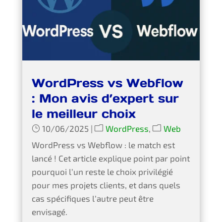
WordPress vs Webflow
: Mon avis d’expert sur
le meilleur choix
10/06/2025
|
WordPress
,
Web
WordPress vs Webflow : le match est
lancé ! Cet article explique point par point
pourquoi l’un reste le choix privilégié
pour mes projets clients, et dans quels
cas spécifiques l’autre peut être
envisagé.