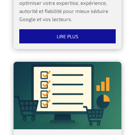
optimiser votre expertise, expérience,
autorité et fiabilité pour mieux séduire
Google et vos lecteurs.
LIRE PLUS