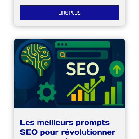
LIRE PLUS
Les meilleurs prompts
SEO pour révolutionner