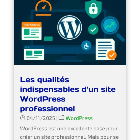
Les qualités
indispensables d’un site
WordPress
professionnel
04/11/2025
|
WordPress
WordPress est une excellente base pour
créer un site professionnel. Mais pour se