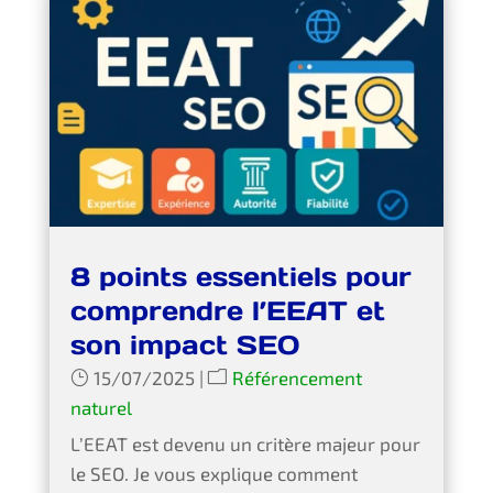
8 points essentiels pour
comprendre l’EEAT et
son impact SEO
15/07/2025
|
Référencement
naturel
L’EEAT est devenu un critère majeur pour
le SEO. Je vous explique comment