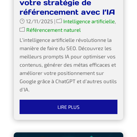
votre stratégie de
référencement avec l’IA
12/11/2025
|
Intelligence artificielle
,
Référencement naturel
L’intelligence artificielle révolutionne la
manière de faire du SEO. Découvrez les
meilleurs prompts IA pour optimiser vos
contenus, générer des métas efficaces et
améliorer votre positionnement sur
Google grâce à ChatGPT et d’autres outils
d’IA.
LIRE PLUS