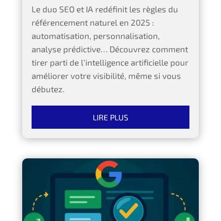
Le duo SEO et IA redéfinit les règles du
référencement naturel en 2025 :
automatisation, personnalisation,
analyse prédictive… Découvrez comment
tirer parti de l’intelligence artificielle pour
améliorer votre visibilité, même si vous
débutez.
LIRE PLUS