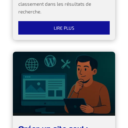
classement dans les résultats de
recherche.
LIRE PLUS