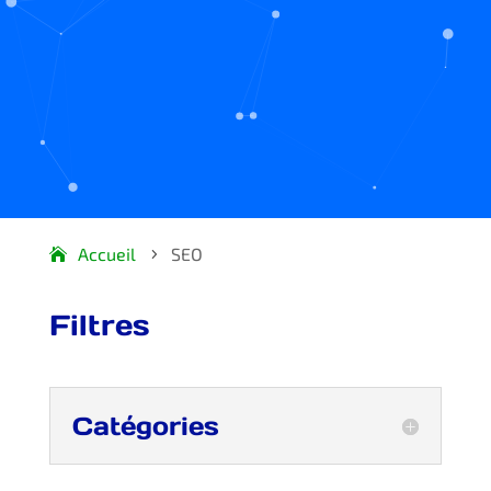
Accueil
SEO
5
Filtres
Catégories