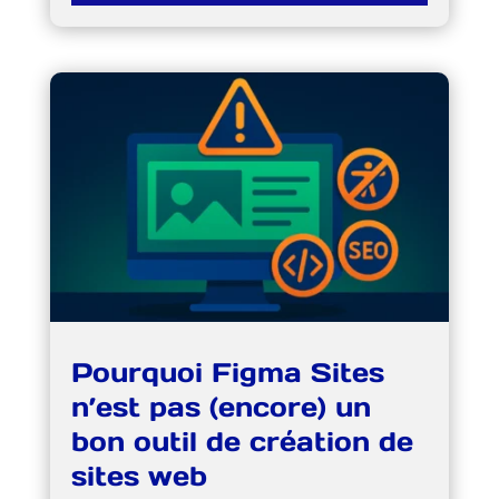
Pourquoi Figma Sites
n’est pas (encore) un
bon outil de création de
sites web