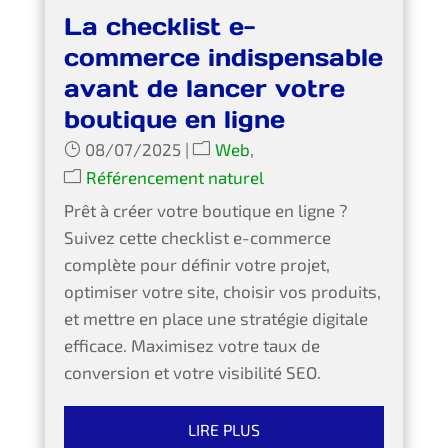
La checklist e-
commerce indispensable
avant de lancer votre
boutique en ligne
08/07/2025
|
Web
,
Référencement naturel
Prêt à créer votre boutique en ligne ?
Suivez cette checklist e-commerce
complète pour définir votre projet,
optimiser votre site, choisir vos produits,
et mettre en place une stratégie digitale
efficace. Maximisez votre taux de
conversion et votre visibilité SEO.
LIRE PLUS