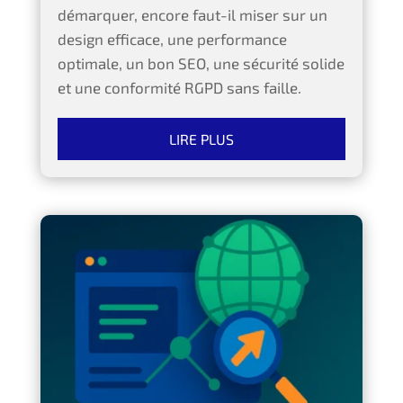
démarquer, encore faut-il miser sur un
design efficace, une performance
optimale, un bon SEO, une sécurité solide
et une conformité RGPD sans faille.
LIRE PLUS