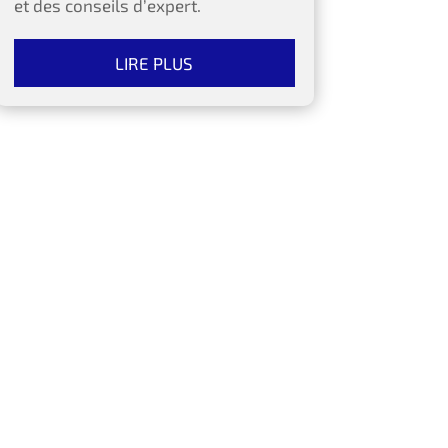
et des conseils d’expert.
LIRE PLUS