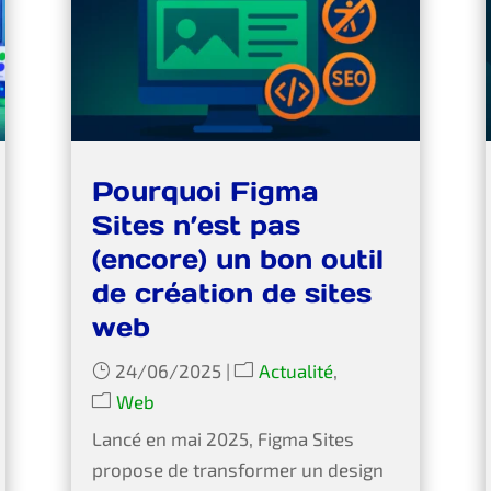
Pourquoi Figma
Sites n’est pas
(encore) un bon outil
de création de sites
web
24/06/2025
|
Actualité
,
Web
Lancé en mai 2025, Figma Sites
propose de transformer un design