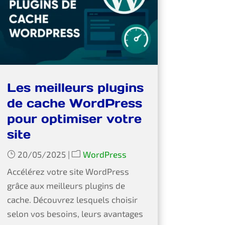
Les meilleurs plugins
de cache WordPress
pour optimiser votre
site
20/05/2025
|
WordPress
Accélérez votre site WordPress
grâce aux meilleurs plugins de
cache. Découvrez lesquels choisir
selon vos besoins, leurs avantages