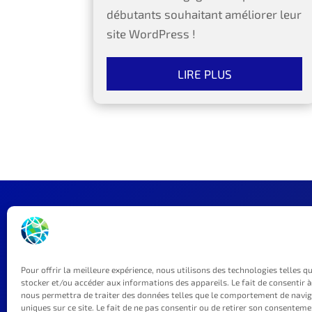
débutants souhaitant améliorer leur
site WordPress !
LIRE PLUS
Pour offrir la meilleure expérience, nous utilisons des technologies telles q
stocker et/ou accéder aux informations des appareils. Le fait de consentir 
nous permettra de traiter des données telles que le comportement de naviga
uniques sur ce site. Le fait de ne pas consentir ou de retirer son consentem