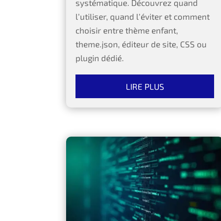
systématique. Découvrez quand
l’utiliser, quand l’éviter et comment
choisir entre thème enfant,
theme.json, éditeur de site, CSS ou
plugin dédié.
LIRE PLUS