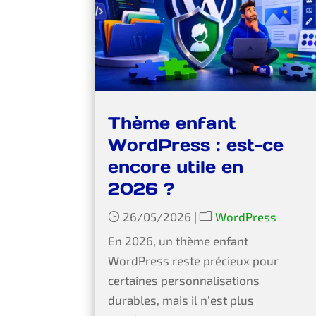
Thème enfant
WordPress : est-ce
encore utile en
2026 ?
26/05/2026
|
WordPress
En 2026, un thème enfant
WordPress reste précieux pour
certaines personnalisations
durables, mais il n’est plus