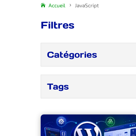
Accueil
JavaScript
5
Filtres
Catégories
Tags