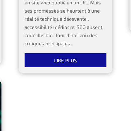
en site web publié en un clic. Mais
ses promesses se heurtent à une
réalité technique décevante :
accessibilité médiocre, SEO absent,
code illisible. Tour d’horizon des
critiques principales.
LIRE PLUS