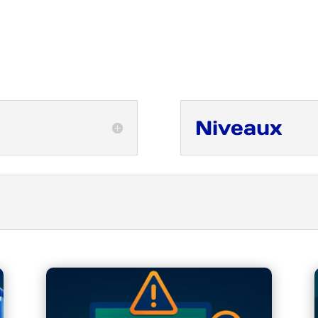
Niveaux