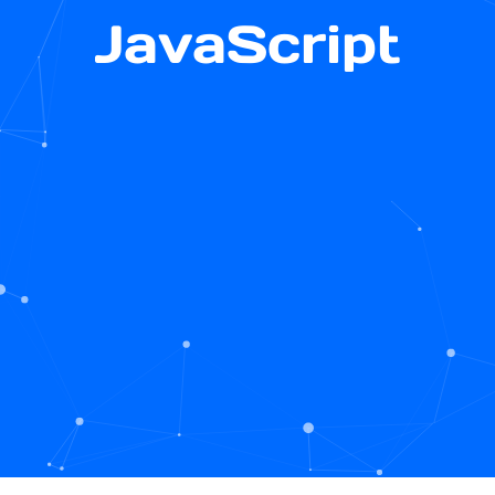
JavaScript