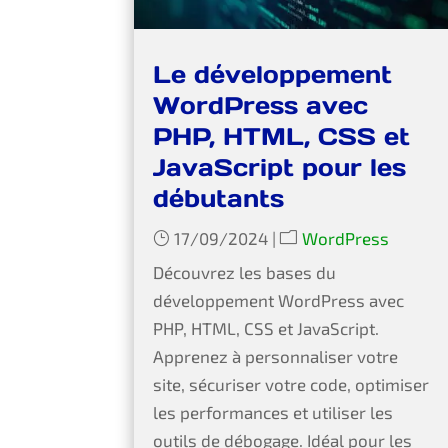
Le développement
WordPress avec
PHP, HTML, CSS et
JavaScript pour les
débutants
17/09/2024
|
WordPress
Découvrez les bases du
développement WordPress avec
PHP, HTML, CSS et JavaScript.
Apprenez à personnaliser votre
site, sécuriser votre code, optimiser
les performances et utiliser les
outils de débogage. Idéal pour les