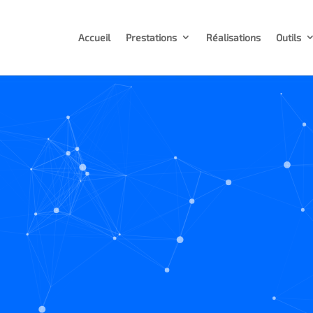
Accueil
Prestations
Réalisations
Outils