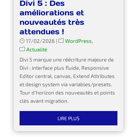
Divi 5 : Des
améliorations et
nouveautés très
attendues !
17/02/2026
|
WordPress
,
Actualité
Divi 5 marque une réécriture majeure de
Divi : interface plus fluide, Responsive
Editor central, canvas, Extend Attributes
et design system via variables/presets.
Tour d’horizon des nouveautés et points
clés avant migration.
LIRE PLUS