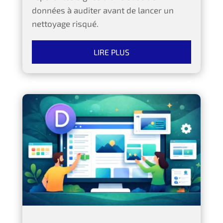
données à auditer avant de lancer un
nettoyage risqué.
LIRE PLUS