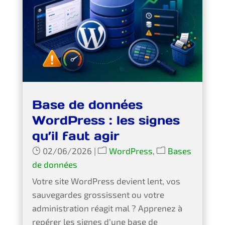
Base de données
WordPress : les signes
qu’il faut agir
02/06/2026
|
WordPress
,
Bases
de données
Votre site WordPress devient lent, vos
sauvegardes grossissent ou votre
administration réagit mal ? Apprenez à
repérer les signes d’une base de