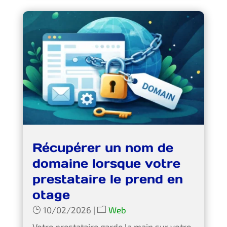
Récupérer un nom de
domaine lorsque votre
prestataire le prend en
otage
10/02/2026
|
Web
Votre prestataire garde la main sur votre