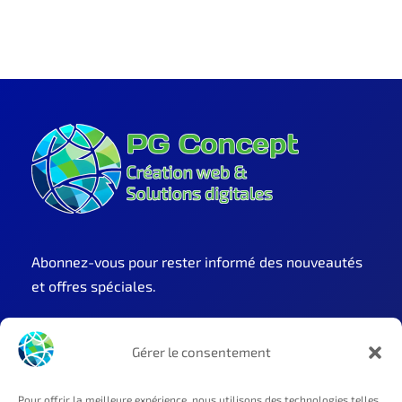
Abonnez-vous pour rester informé des nouveautés
et offres spéciales.
Gérer le consentement
OK
Pour offrir la meilleure expérience, nous utilisons des technologies telles