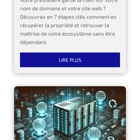
nom de domaine et votre site web ?
Découvrez en 7 étapes clés comment en
récupérer la propriété et retrouver la
maîtrise de votre écosystème sans être
dépendant.
LIRE PLUS