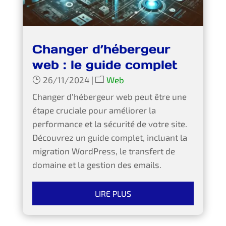
Changer d’hébergeur
web : le guide complet
26/11/2024
|
Web
Changer d’hébergeur web peut être une
étape cruciale pour améliorer la
performance et la sécurité de votre site.
Découvrez un guide complet, incluant la
migration WordPress, le transfert de
domaine et la gestion des emails.
LIRE PLUS