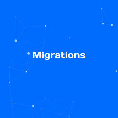
Migrations