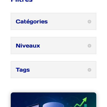
Catégories
Niveaux
Tags